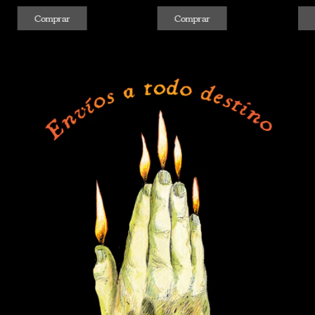
Comprar