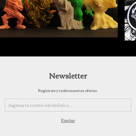
Newsletter
Regístrate y recibe nuestras ofertas.