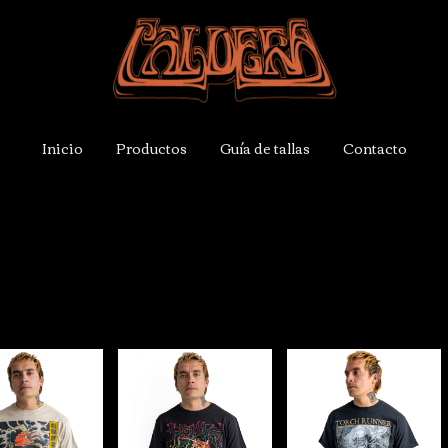
Inicio
Productos
Guía de tallas
Contacto