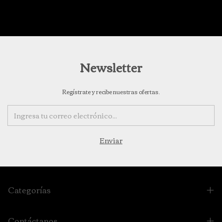
Newsletter
Regístrate y recibe nuestras ofertas.
Categorías
Contáctanos